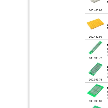
100.480.98
100.480.99
100.399.72
100.399.76
100.399.80