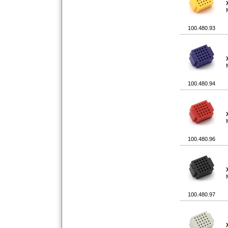
100.480.93
100.480.94
100.480.96
100.480.97