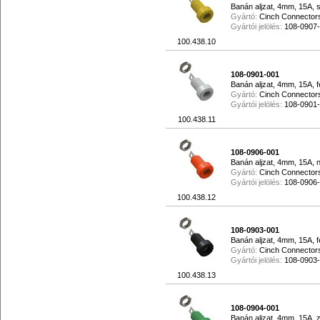
Banán aljzat, 4mm, 15A, 
Gyártó:
Cinch Connector
Gyártói jelölés:
108-0907
100.438.10
108-0901-001
Banán aljzat, 4mm, 15A, f
Gyártó:
Cinch Connector
Gyártói jelölés:
108-0901
100.438.11
108-0906-001
Banán aljzat, 4mm, 15A, 
Gyártó:
Cinch Connector
Gyártói jelölés:
108-0906
100.438.12
108-0903-001
Banán aljzat, 4mm, 15A, f
Gyártó:
Cinch Connector
Gyártói jelölés:
108-0903
100.438.13
108-0904-001
Banán aljzat, 4mm, 15A, z