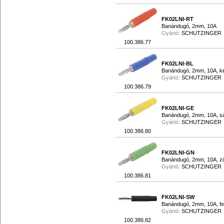
FK02LNI-RT
Banándugó, 2mm, 10A
Gyártó:
SCHUTZINGER
100.386.77
FK02LNI-BL
Banándugó, 2mm, 10A, k
Gyártó:
SCHUTZINGER
100.386.79
FK02LNI-GE
Banándugó, 2mm, 10A, s
Gyártó:
SCHUTZINGER
100.386.80
FK02LNI-GN
Banándugó, 2mm, 10A, z
Gyártó:
SCHUTZINGER
100.386.81
FK02LNI-SW
Banándugó, 2mm, 10A, fe
Gyártó:
SCHUTZINGER
100.386.82