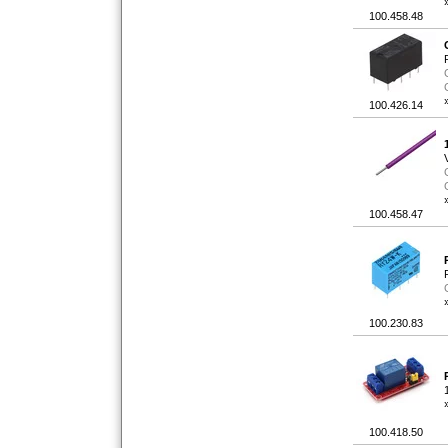
100.458.48
100.426.14
100.458.47
100.230.83
100.418.50