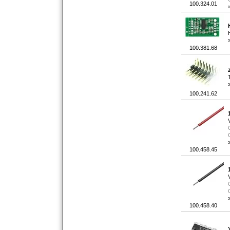
100.324.01
100.381.68
100.241.62
100.458.45
100.458.40