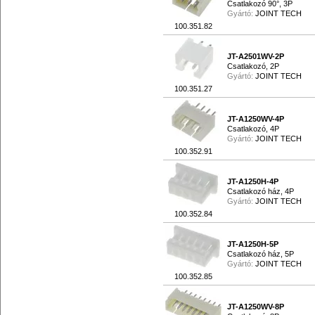
Csatlakozó 90°, 3P
Gyártó:
JOINT TECH
100.351.82
JT-A2501WV-2P
Csatlakozó, 2P
Gyártó:
JOINT TECH
100.351.27
JT-A1250WV-4P
Csatlakozó, 4P
Gyártó:
JOINT TECH
100.352.91
JT-A1250H-4P
Csatlakozó ház, 4P
Gyártó:
JOINT TECH
100.352.84
JT-A1250H-5P
Csatlakozó ház, 5P
Gyártó:
JOINT TECH
100.352.85
JT-A1250WV-8P