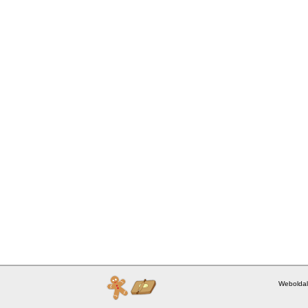
Weboldal