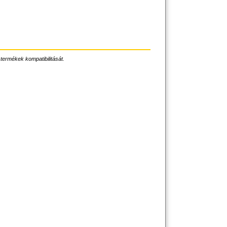
 termékek kompatibilitását.