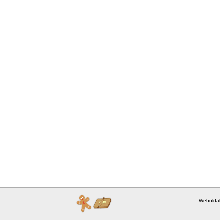
Weboldal