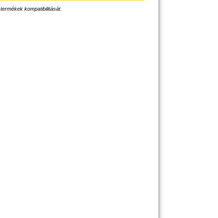
 termékek kompatibilitását.