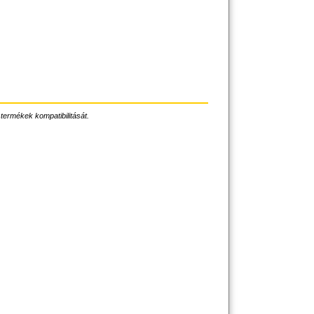
 termékek kompatibilitását.