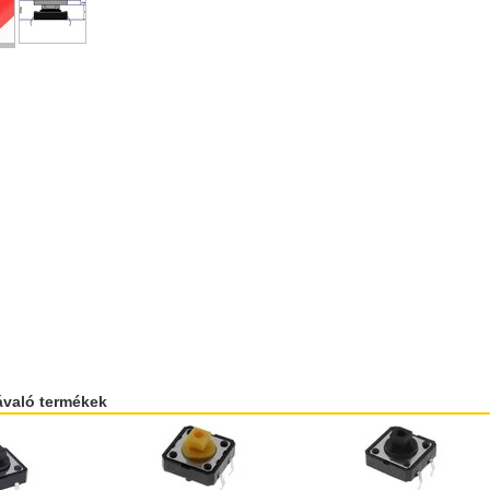
ávaló termékek