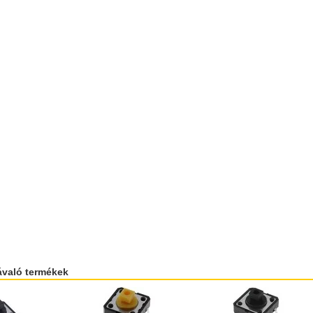
ávaló termékek