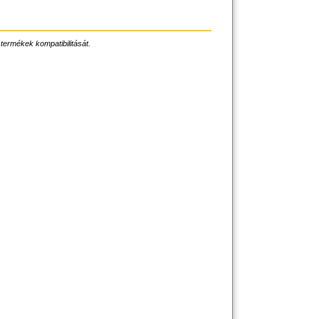
 termékek kompatibilitását.