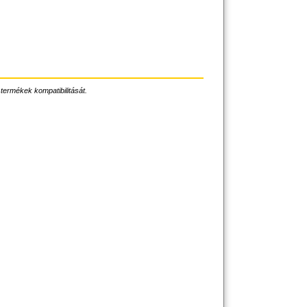
 termékek kompatibilitását.