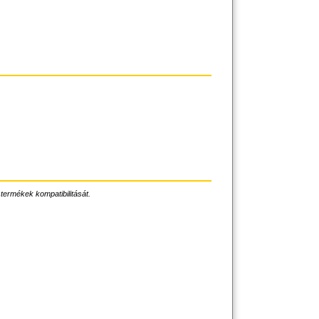
 termékek kompatibilitását.