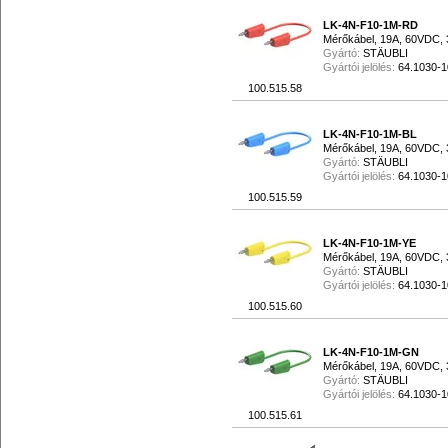
LK-4N-F10-1M-RD
Mérőkábel, 19A, 60VDC, 
Gyártó:
STÄUBLI
Gyártói jelölés:
64.1030-
100.515.58
LK-4N-F10-1M-BL
Mérőkábel, 19A, 60VDC, 
Gyártó:
STÄUBLI
Gyártói jelölés:
64.1030-
100.515.59
LK-4N-F10-1M-YE
Mérőkábel, 19A, 60VDC, 
Gyártó:
STÄUBLI
Gyártói jelölés:
64.1030-
100.515.60
LK-4N-F10-1M-GN
Mérőkábel, 19A, 60VDC, 
Gyártó:
STÄUBLI
Gyártói jelölés:
64.1030-
100.515.61