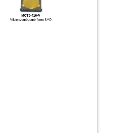
MCTJ-416-V
Mikronyomógomb 4mm SMD