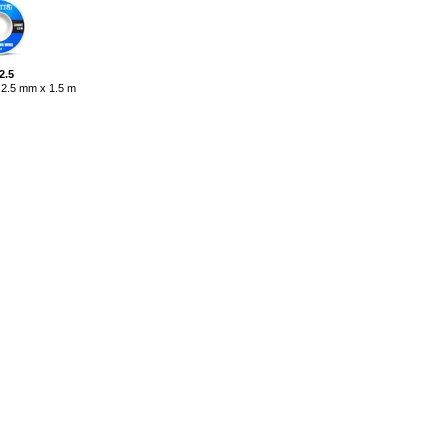
2.5
 2.5 mm x 1.5 m