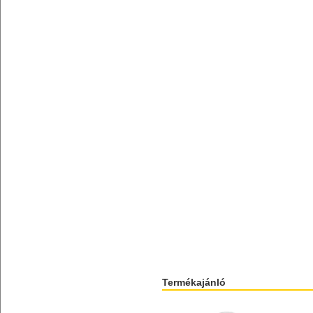
Termékajánló