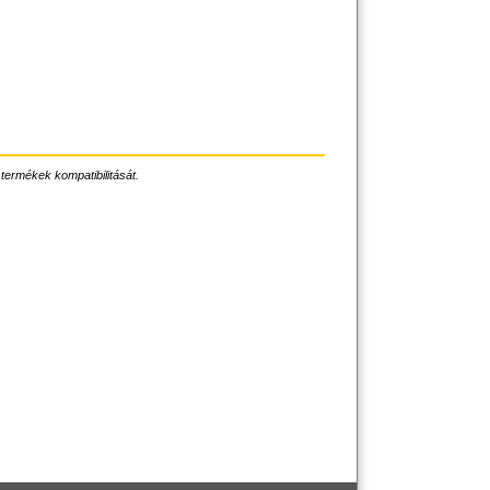
 termékek kompatibilitását.