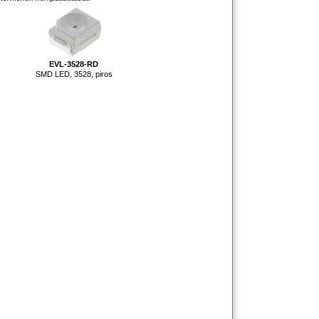
EVL-3528-RD
SMD LED, 3528, piros