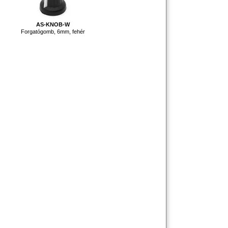
AS-KNOB-W
Forgatógomb, 6mm, fehér