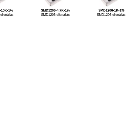
-10K-1%
SMD1206-4.7K-1%
SMD1206-1K-1%
llenállás
SMD1206 ellenállás
SMD1206 ellenállás