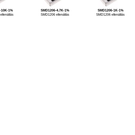
-10K-1%
SMD1206-4.7K-1%
SMD1206-1K-1%
llenállás
SMD1206 ellenállás
SMD1206 ellenállás