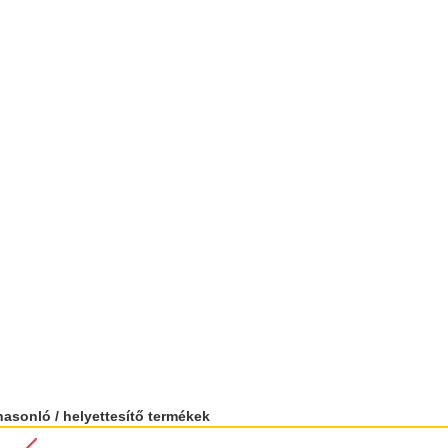
hasonló / helyettesítő termékek